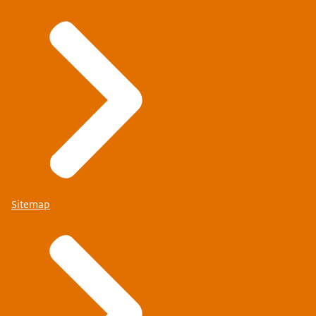
Sitemap