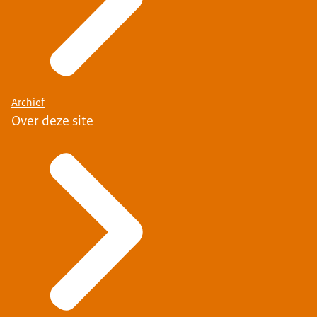
Archief
Over deze site