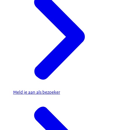
Meld je aan als bezoeker