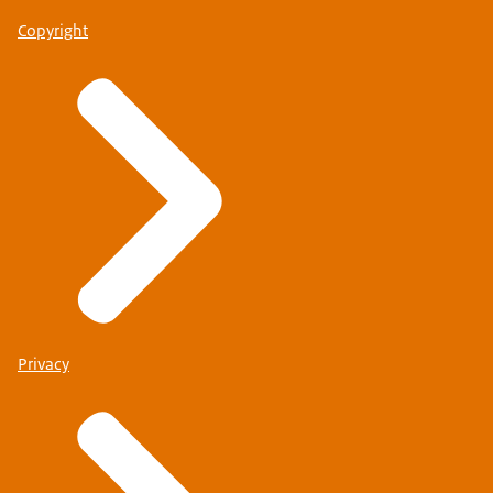
Copyright
Privacy