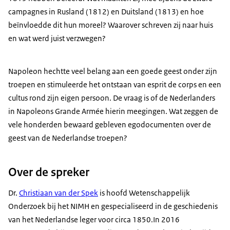
campagnes in Rusland (1812) en Duitsland (1813) en hoe
beïnvloedde dit hun moreel? Waarover schreven zij naar huis
en wat werd juist verzwegen?
Napoleon hechtte veel belang aan een goede geest onder zijn
troepen en stimuleerde het ontstaan van esprit de corps en een
cultus rond zijn eigen persoon. De vraag is of de Nederlanders
in Napoleons Grande Armée hierin meegingen. Wat zeggen de
vele honderden bewaard gebleven egodocumenten over de
geest van de Nederlandse troepen?
Over de spreker
Dr.
Christiaan van der Spek
is hoofd Wetenschappelijk
Onderzoek bij het NIMH en gespecialiseerd in de geschiedenis
van het Nederlandse leger voor circa 1850.In 2016