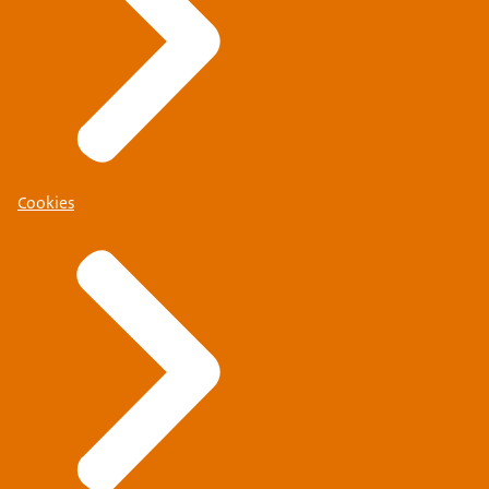
Cookies