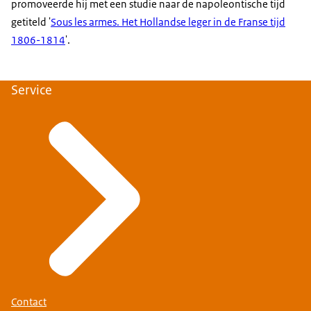
promoveerde hij met een studie naar de napoleontische tijd
getiteld '
Sous les armes. Het Hollandse leger in de Franse tijd
1806-1814
'.
Service
Contact