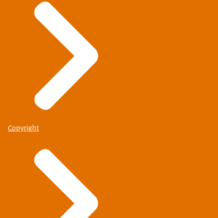
Copyright