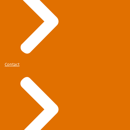
Contact