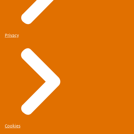
Privacy
Cookies