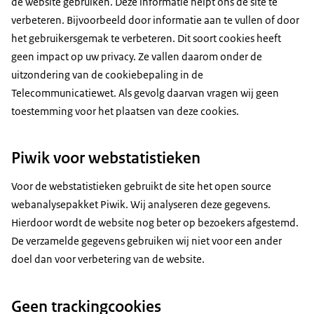
de website gebruiken. Deze informatie helpt ons de site te
verbeteren. Bijvoorbeeld door informatie aan te vullen of door
het gebruikersgemak te verbeteren. Dit soort
cookies
heeft
geen impact op uw privacy. Ze vallen daarom onder de
uitzondering van de cookiebepaling in de
Telecommunicatiewet. Als gevolg daarvan vragen wij geen
toestemming voor het plaatsen van deze cookies.
Piwik voor webstatistieken
Voor de webstatistieken gebruikt de site het open source
webanalysepakket Piwik. Wij analyseren deze gegevens.
Hierdoor wordt de website nog beter op bezoekers afgestemd.
De verzamelde gegevens gebruiken wij niet voor een ander
doel dan voor verbetering van de website.
Geen trackingcookies