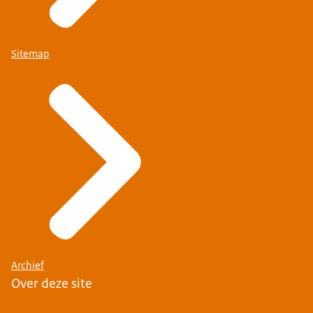
Sitemap
Archief
Over deze site