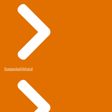
Toegankelijkheid