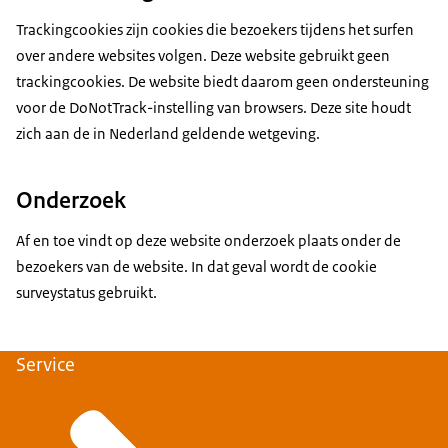
Trackingcookies
zijn
cookies
die bezoekers tijdens het surfen
over andere websites volgen. Deze website gebruikt geen
trackingcookies
. De website biedt daarom geen ondersteuning
voor de
DoNotTrack
-instelling van browsers. Deze site houdt
zich aan de in Nederland geldende wetgeving.
Onderzoek
Af en toe vindt op deze website onderzoek plaats onder de
bezoekers van de website. In dat geval wordt de
cookie
surveystatus gebruikt.
Service