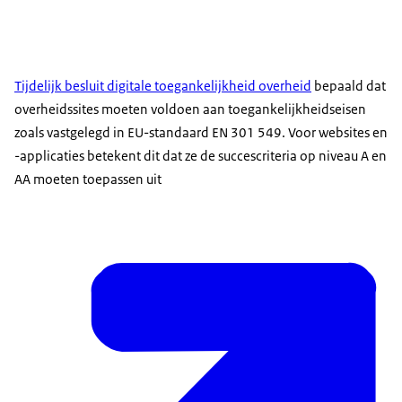
Tijdelijk besluit digitale toegankelijkheid overheid
bepaald dat
overheidssites moeten voldoen aan toegankelijkheidseisen
zoals vastgelegd in EU-standaard EN 301 549. Voor websites en
-applicaties betekent dit dat ze de succescriteria op niveau A en
AA moeten toepassen uit