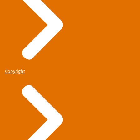
Copyright