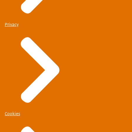
Privacy
Cookies