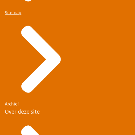
Sitemap
Archief
Over deze site