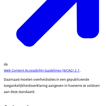
de
Web Content Accessibility Guidelines (WCAG) 2.1
.
Daarnaast moeten overheidssites in een gepubliceerde
toegankelijkheidsverklaring aangeven in hoeverre ze voldoen
aan deze standaard.