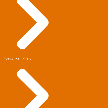
Toegankelijkheid