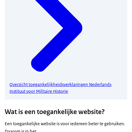
Overzicht toegankelijkheidsverklaringen Nederlands
Instituut voor Militaire Historie
Wat is een toegankelijke website?
Een toegankelijke website is voor iedereen beter te gebruiken.
Daarom is in het