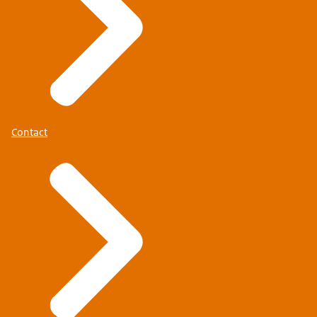
Contact