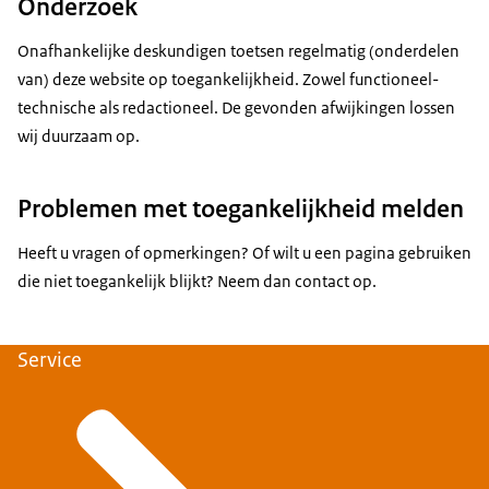
Onderzoek
Onafhankelijke deskundigen toetsen regelmatig (onderdelen
van) deze website op toegankelijkheid. Zowel functioneel-
technische als redactioneel. De gevonden afwijkingen lossen
wij duurzaam op.
Problemen met toegankelijkheid melden
Heeft u vragen of opmerkingen? Of wilt u een pagina gebruiken
die niet toegankelijk blijkt? Neem dan contact op.
Service