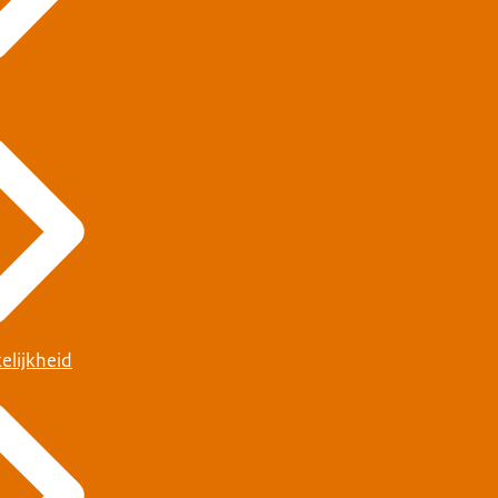
elijkheid