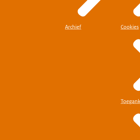
Archief
Cookies
Toegank