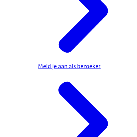
Meld je aan als bezoeker