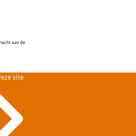
gsmacht aan de
eze site