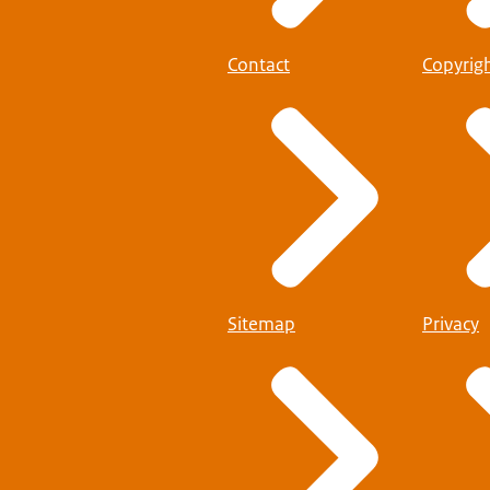
Contact
Copyrig
Sitemap
Privacy