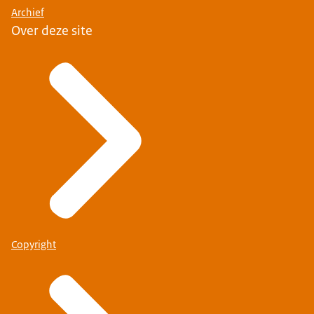
Archief
Over deze site
Copyright