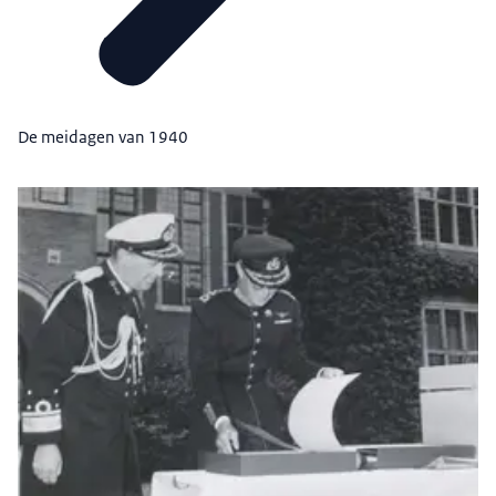
De meidagen van 1940