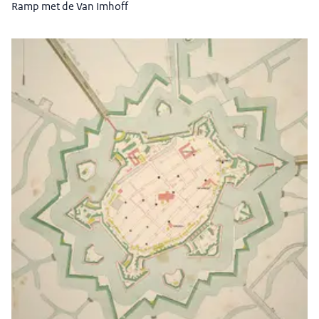
Ramp met de Van Imhoff