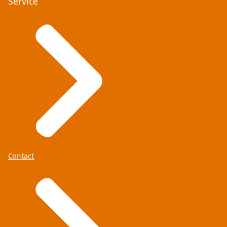
Service
Contact