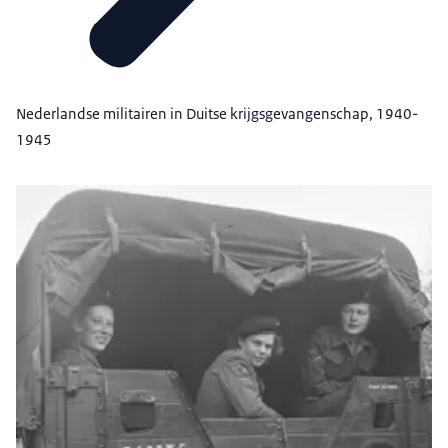
Nederlandse militairen in Duitse krijgsgevangenschap, 1940-
1945