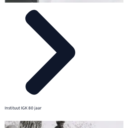
Instituut IGK 80 jaar