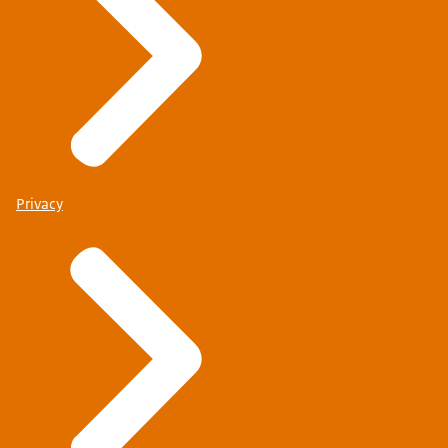
Privacy