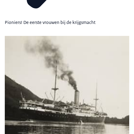
Pioniers! De eerste vrouwen bij de krijgsmacht