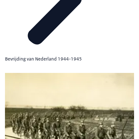
Bevrijding van Nederland 1944-1945