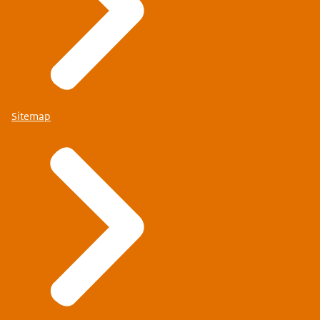
Sitemap