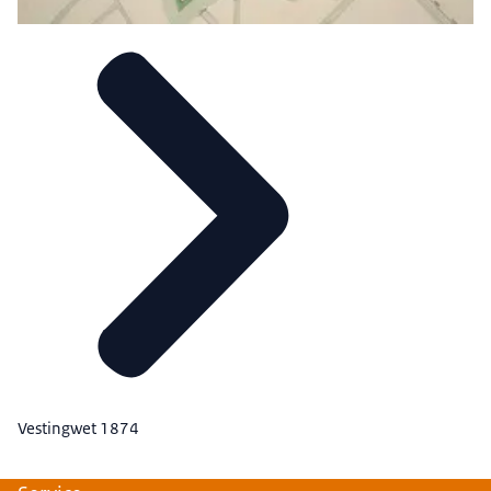
Vestingwet 1874