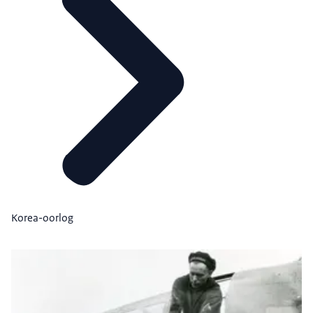
Korea-oorlog