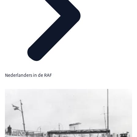
Nederlanders in de RAF