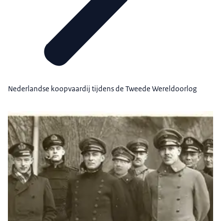
Nederlandse koopvaardij tijdens de Tweede Wereldoorlog