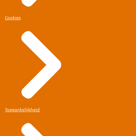
Cookies
Toegankelijkheid