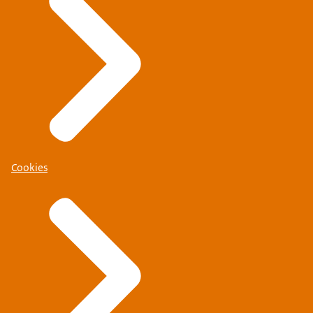
Cookies