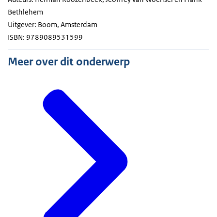
Bethlehem
Uitgever: Boom, Amsterdam
ISBN: 9789089531599
Meer over dit onderwerp