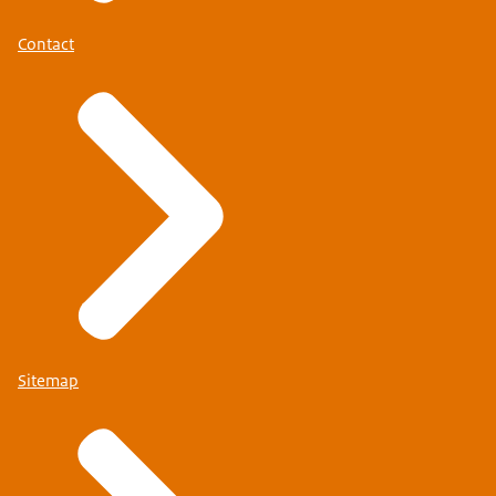
Contact
Sitemap