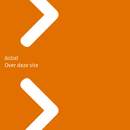
Archief
Over deze site