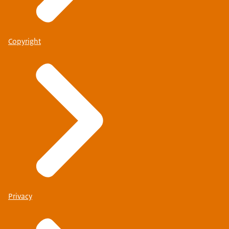
Copyright
Privacy