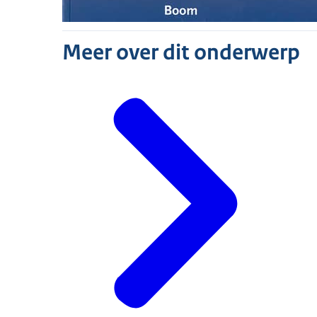
Meer over dit onderwerp