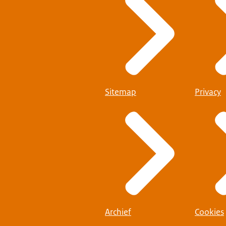
Sitemap
Privacy
Archief
Cookies