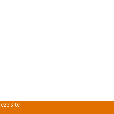
eze site