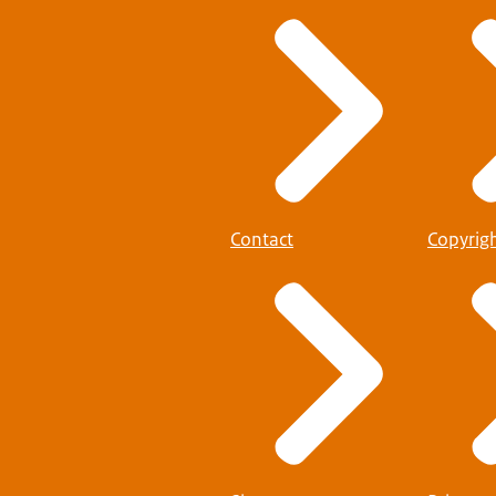
Contact
Copyrig