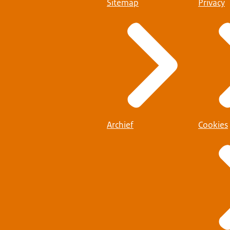
Sitemap
Privacy
Archief
Cookies