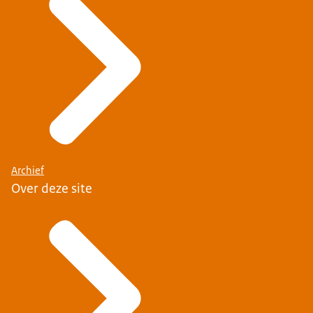
Archief
Over deze site