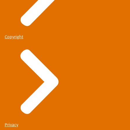
Copyright
Privacy