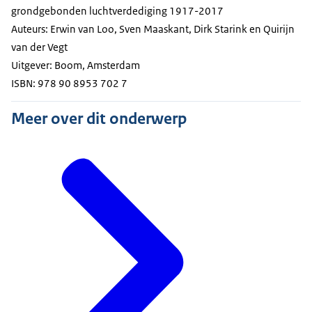
grondgebonden luchtverdediging 1917-2017
Auteurs: Erwin van Loo, Sven Maaskant, Dirk Starink en Quirijn
van der Vegt
Uitgever: Boom, Amsterdam
ISBN: 978 90 8953 702 7
Meer over dit onderwerp