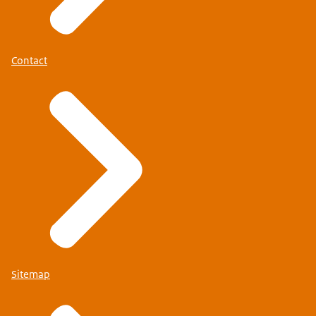
Contact
Sitemap