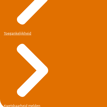
Toegankelijkheid
Kwetsbaarheid melden