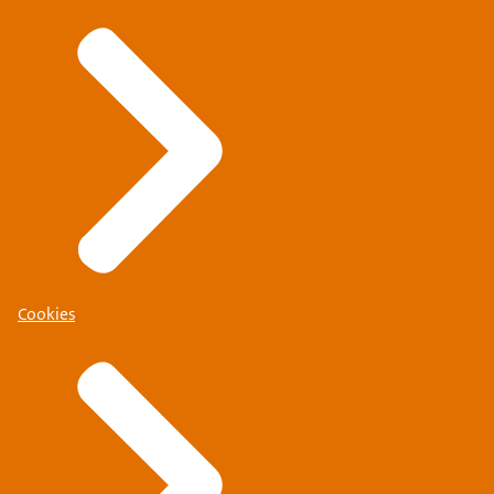
Cookies