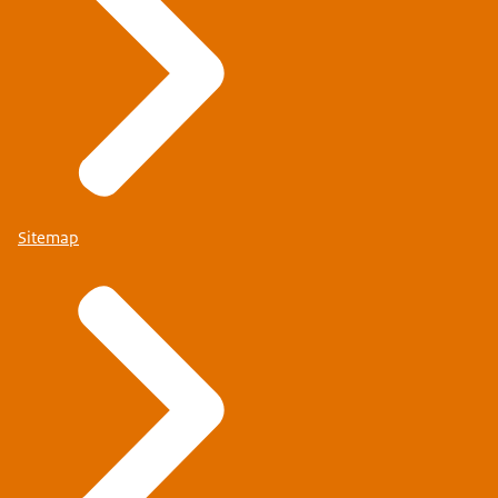
Sitemap