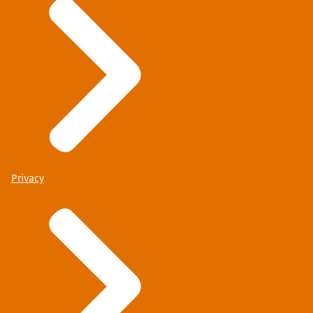
Privacy