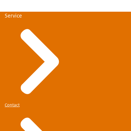
Service
Contact