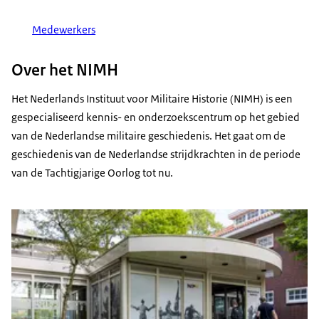
Medewerkers
Over het NIMH
Het Nederlands Instituut voor Militaire Historie (NIMH) is een
gespecialiseerd kennis- en onderzoekscentrum op het gebied
van de Nederlandse militaire geschiedenis. Het gaat om de
geschiedenis van de Nederlandse strijdkrachten in de periode
van de Tachtigjarige Oorlog tot nu.