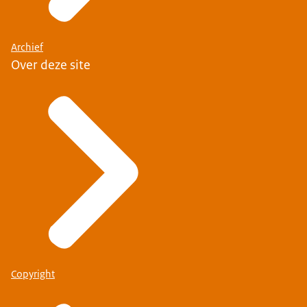
Archief
Over deze site
Copyright