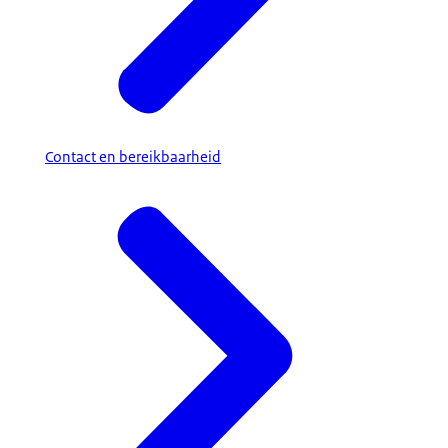
Contact en bereikbaarheid