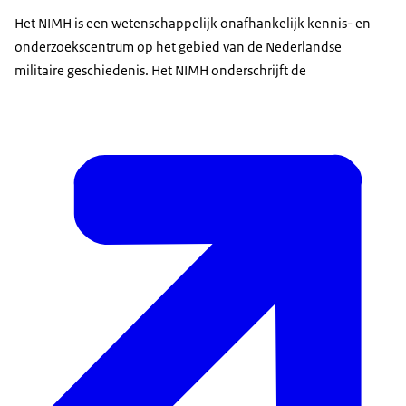
Het NIMH is een wetenschappelijk onafhankelijk kennis- en
onderzoekscentrum op het gebied van de Nederlandse
militaire geschiedenis. Het NIMH onderschrijft de