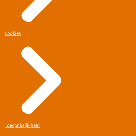
Cookies
Toegankelijkheid