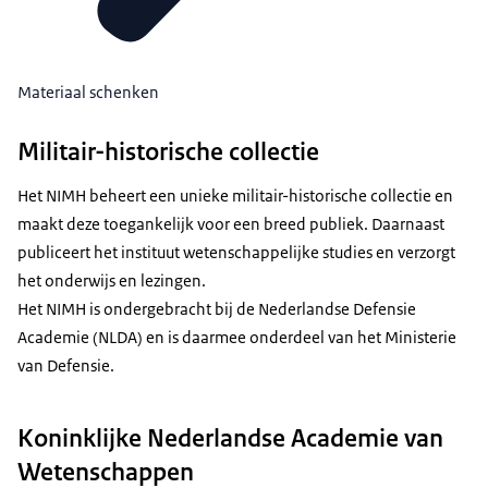
Materiaal schenken
Militair-historische collectie
Het NIMH beheert een unieke militair-historische collectie en
maakt deze toegankelijk voor een breed publiek. Daarnaast
publiceert het instituut wetenschappelijke studies en verzorgt
het onderwijs en lezingen.
Het NIMH is ondergebracht bij de Nederlandse Defensie
Academie (NLDA) en is daarmee onderdeel van het Ministerie
van Defensie.
Koninklijke Nederlandse Academie van
Wetenschappen