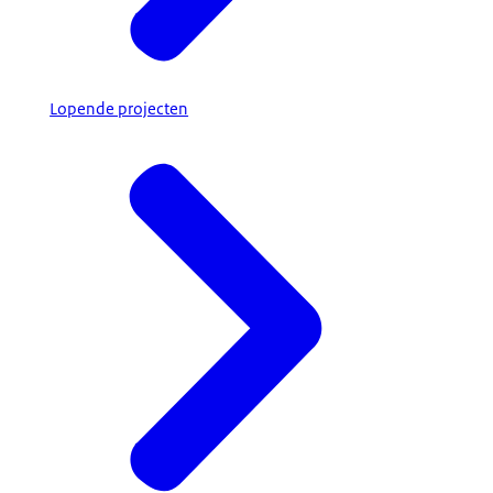
Lopende projecten