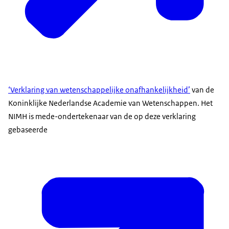
‘Verklaring van wetenschappelijke onafhankelijkheid’
van de
Koninklijke Nederlandse Academie van Wetenschappen. Het
NIMH is mede-ondertekenaar van de op deze verklaring
gebaseerde