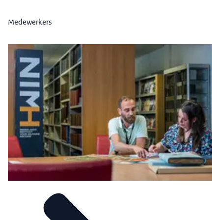
Medewerkers