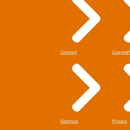
Contact
Copyrig
Sitemap
Privacy