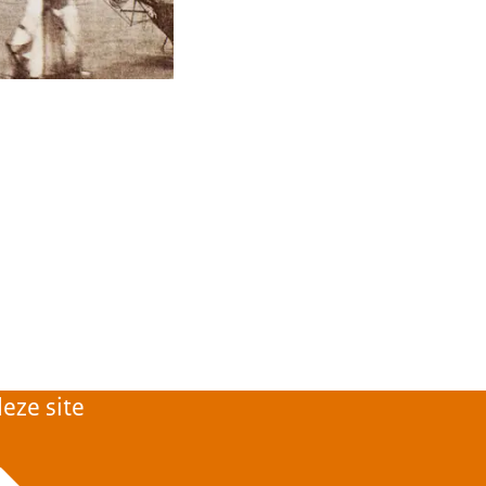
eze site