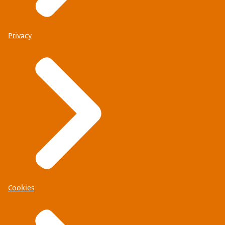
Privacy
Cookies