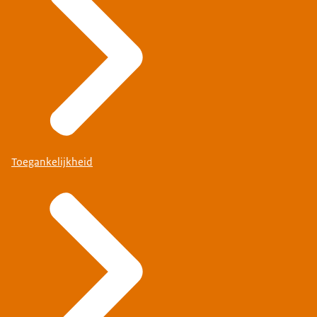
Toegankelijkheid