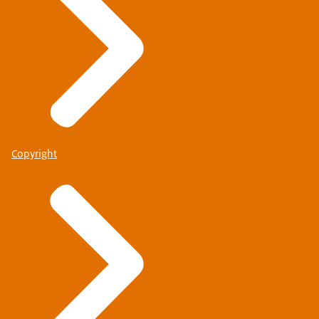
Copyright