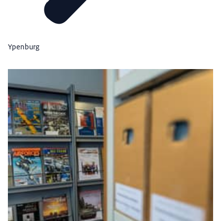
Ypenburg