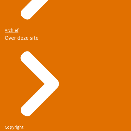
Archief
Over deze site
Copyright