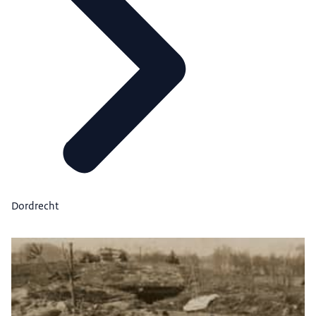
Dordrecht