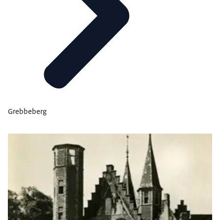
Grebbeberg