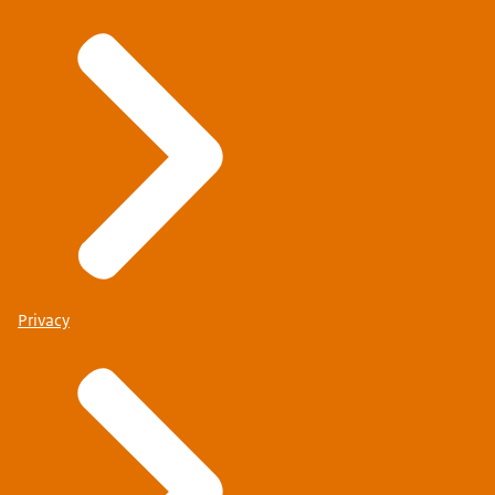
Privacy