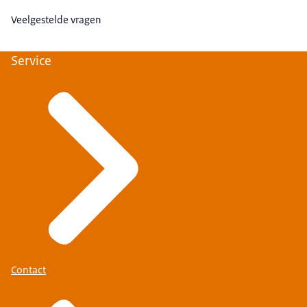
Veelgestelde vragen
Service
Contact