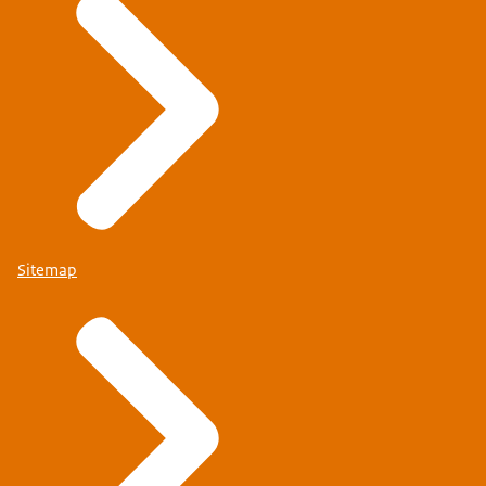
Sitemap