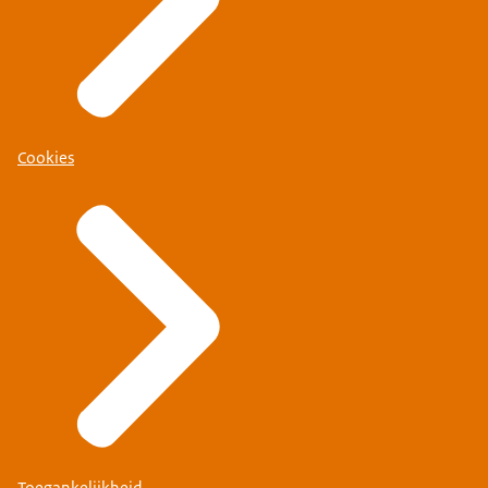
Cookies
Toegankelijkheid