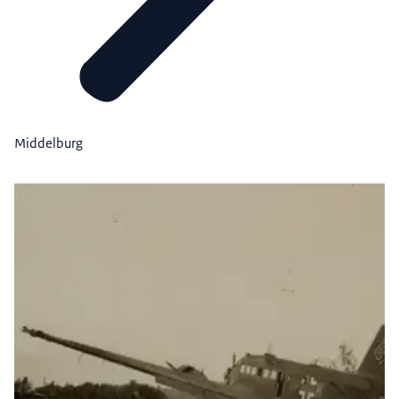
Middelburg