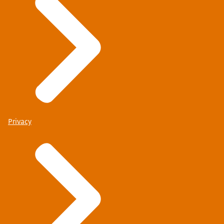
Privacy