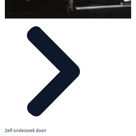
Zelf onderzoek doen