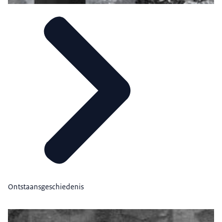
Ontstaansgeschiedenis