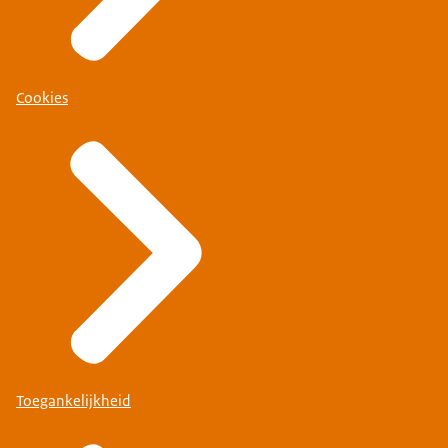
Cookies
Toegankelijkheid