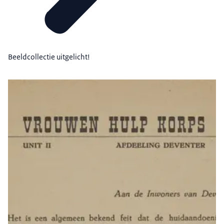
Beeldcollectie uitgelicht!