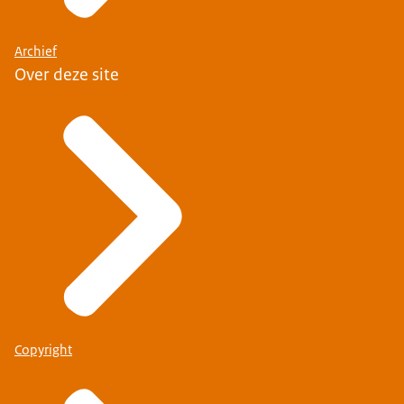
Archief
Over deze site
Copyright