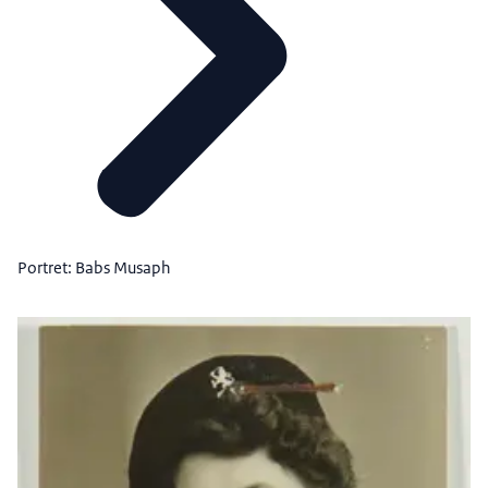
Portret: Babs Musaph