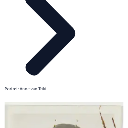
Portret: Anne van Trikt