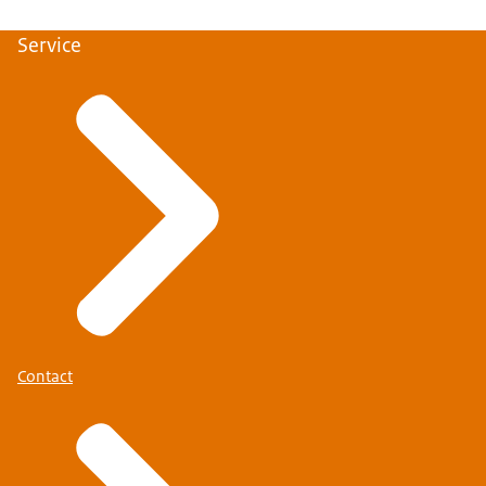
Service
Contact