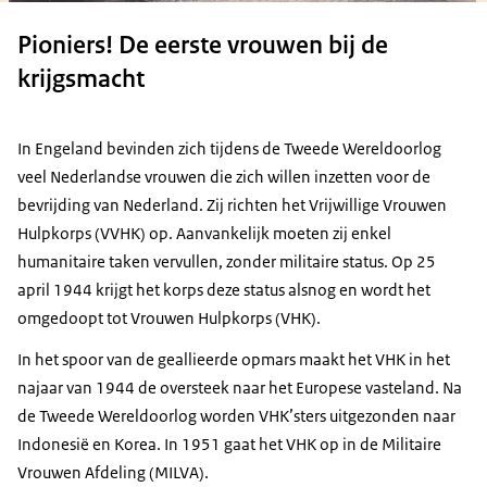
Pioniers! De eerste vrouwen bij de
krijgsmacht
In Engeland bevinden zich tijdens de Tweede Wereldoorlog
veel Nederlandse vrouwen die zich willen inzetten voor de
bevrijding van Nederland. Zij richten het Vrijwillige Vrouwen
Hulpkorps (VVHK) op. Aanvankelijk moeten zij enkel
humanitaire taken vervullen, zonder militaire status. Op 25
april 1944 krijgt het korps deze status alsnog en wordt het
omgedoopt tot Vrouwen Hulpkorps (VHK).
In het spoor van de geallieerde opmars maakt het VHK in het
najaar van 1944 de oversteek naar het Europese vasteland. Na
de Tweede Wereldoorlog worden VHK’sters uitgezonden naar
Indonesië en Korea. In 1951 gaat het VHK op in de Militaire
Vrouwen Afdeling (MILVA).