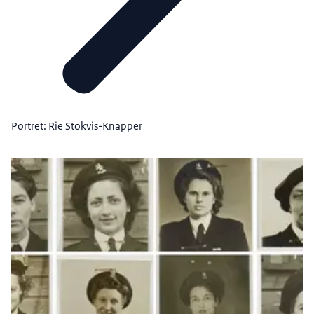
Portret: Rie Stokvis-Knapper