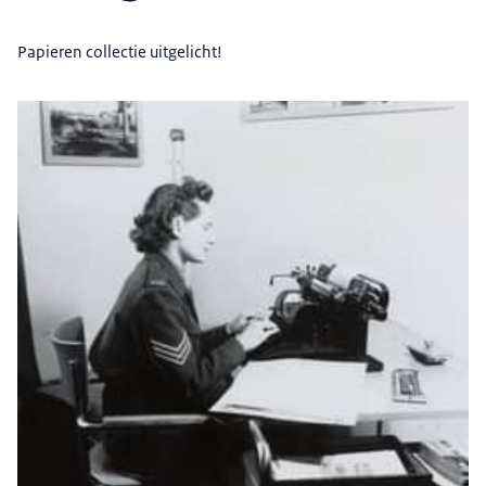
Papieren collectie uitgelicht!