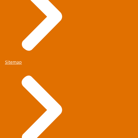
Sitemap