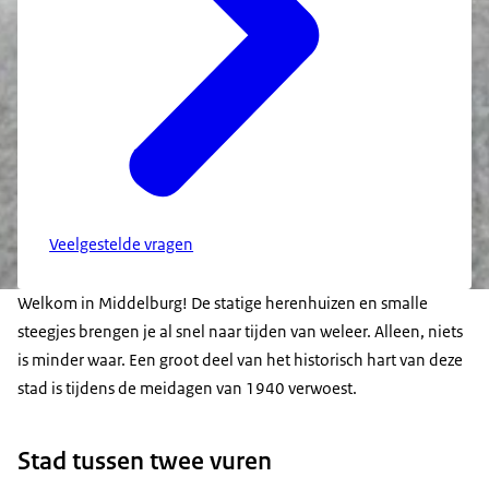
Veelgestelde vragen
Welkom in Middelburg! De statige herenhuizen en smalle
steegjes brengen je al snel naar tijden van weleer. Alleen, niets
is minder waar. Een groot deel van het historisch hart van deze
stad is tijdens de meidagen van 1940 verwoest.
Stad tussen twee vuren