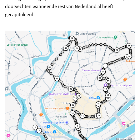
doorvechten wanneer de rest van Nederland al heeft
gecapituleerd.