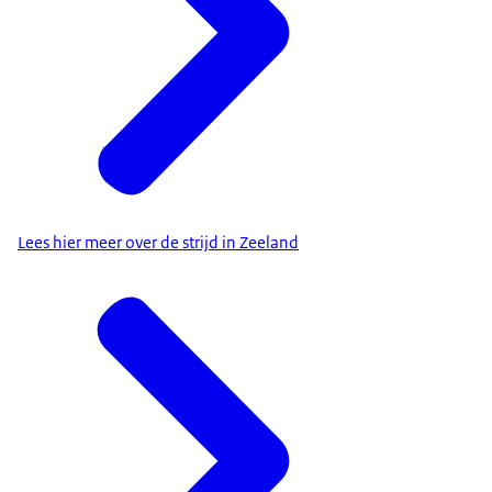
Lees hier meer over de strijd in Zeeland