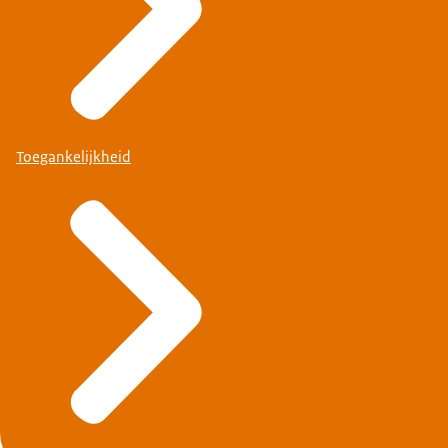
Toegankelijkheid