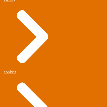
Cookies