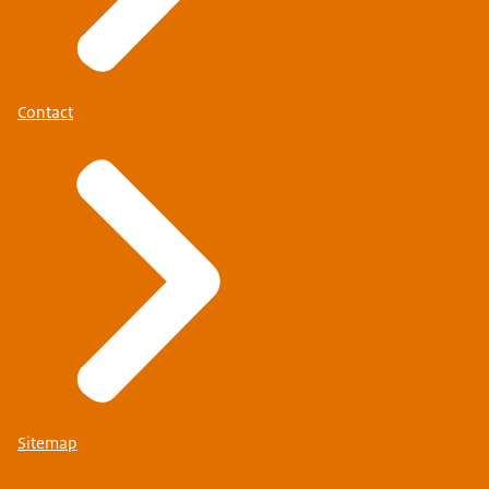
Contact
Sitemap