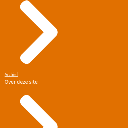
Archief
Over deze site