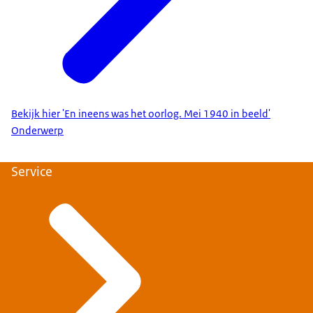
Bekijk hier 'En ineens was het oorlog. Mei 1940 in beeld'
Onderwerp
Service