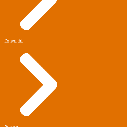
Copyright
Privacy