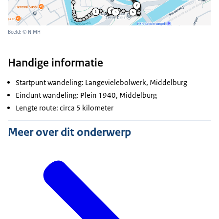
Beeld: © NIMH
Handige informatie
Startpunt wandeling: Langevielebolwerk, Middelburg
Eindunt wandeling: Plein 1940, Middelburg
Lengte route: circa 5 kilometer
Meer over dit onderwerp