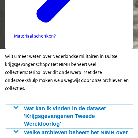
Materiaal schenken?
Wilt u meer weten over Nederlandse militairen in Duitse
krijgsgevangenschap? Het NIMH beheert veel
collectiemateriaal over dit onderwerp. Met deze
onderzoekshulp maken we u wegwijs door onze archieven en
collecties.
Wat kan ik vinden in de dataset
'Krijgsgevangenen Tweede
Wereldoorlog'
De
Welke archieven beheert het NIMH over