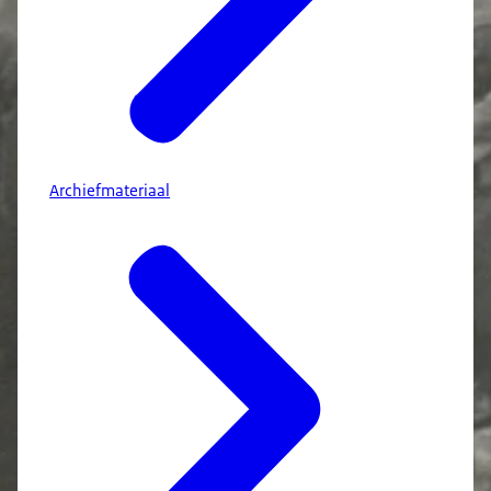
Archiefmateriaal