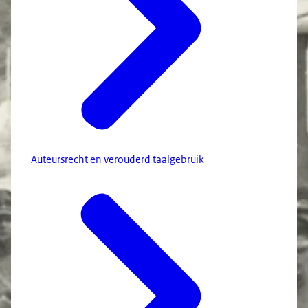
Auteursrecht en verouderd taalgebruik